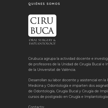
QUIÉNES SOMOS
Cirubuca agrupa la actividad docente e investi
de profesores de la Unidad de Cirugía Bucal e I
de la Universitat de València.
Desarrollan su labor docente y asistencial en la
Medicina y Odontología e imparten dos asignat
de Odontología, Cirugía Bucal y Cirugía de Impla
cursos de postgrado en Cirugía e Implantología 
Contacto: