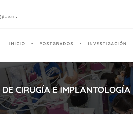
a@uv.es
INICIO
POSTGRADOS
INVESTIGACIÓN
 DE CIRUGÍA E IMPLANTOLOGÍA