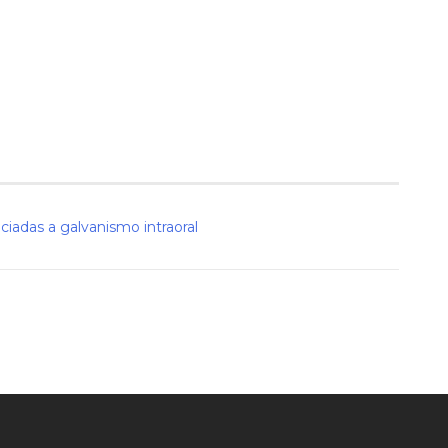
ciadas a galvanismo intraoral