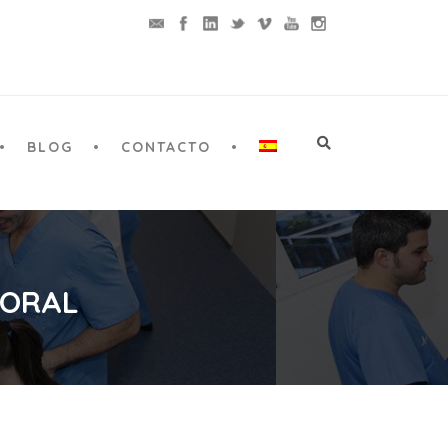
BLOG
CONTACTO
 ORAL