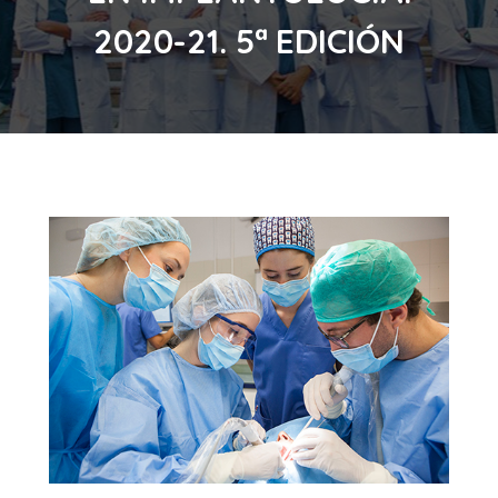
2020-21. 5ª EDICIÓN