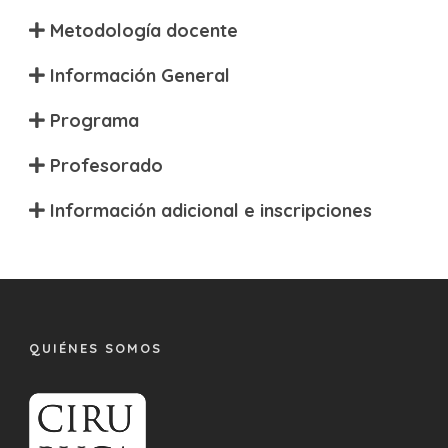
Metodología docente
Información General
Programa
Profesorado
Información adicional e inscripciones
QUIÉNES SOMOS