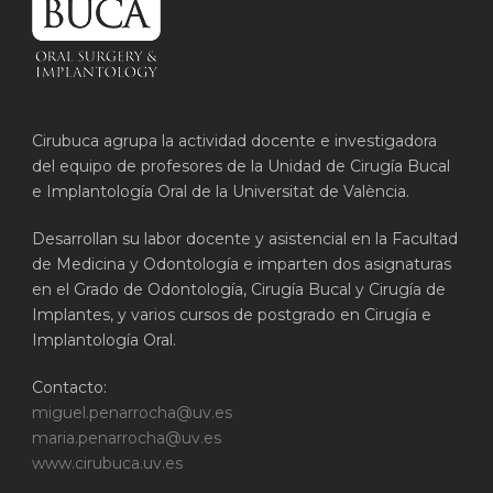
Cirubuca agrupa la actividad docente e investigadora
del equipo de profesores de la Unidad de Cirugía Bucal
e Implantología Oral de la Universitat de València.
Desarrollan su labor docente y asistencial en la Facultad
de Medicina y Odontología e imparten dos asignaturas
en el Grado de Odontología, Cirugía Bucal y Cirugía de
Implantes, y varios cursos de postgrado en Cirugía e
Implantología Oral.
Contacto:
miguel.penarrocha@uv.es
maria.penarrocha@uv.es
www.cirubuca.uv.es