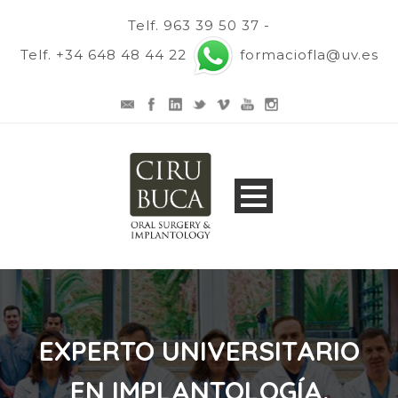
Telf. 963 39 50 37 -
Telf. +34 648 48 44 22
formaciofla@uv.es
EXPERTO UNIVERSITARIO
EN IMPLANTOLOGÍA.