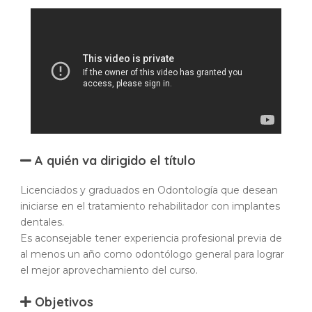
A quién va dirigido el título
Licenciados y graduados en Odontología que desean
iniciarse en el tratamiento rehabilitador con implantes
dentales.
Es aconsejable tener experiencia profesional previa de
al menos un año como odontólogo general para lograr
el mejor aprovechamiento del curso.
Objetivos