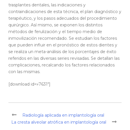
trasplantes dentales, las indicaciones y
contraindicaciones de esta técnica, el plan diagnóstico y
terapéutico, y los pasos adecuados del procedimiento
quirúrgico. Así mismo, se exponen los distintos
métodos de ferulización y el tiempo medio de
inmovilización recomendado. Se estudian los factores
que pueden influir en el pronóstico de estos dientes y
se realiza un meta-análisis de los porcentajes de éxito
referidos en las diversas series revisadas. Se detallan las
complicaciones, recalcando los factores relacionados
con las mismas.
[download id=»7631″]
Radiología aplicada en implantología oral
La cresta alveolar atrófica en implantología oral