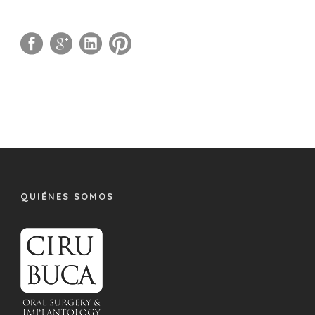
QUIÉNES SOMOS