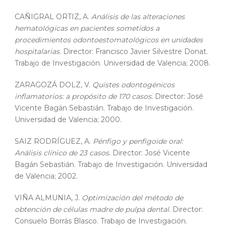
CAÑIGRAL ORTIZ, A.
Análisis de las alteraciones
hematológicas en pacientes sometidos a
procedimientos odontoestomatológicos en unidades
hospitalarias.
Director: Francisco Javier Silvestre Donat.
Trabajo de Investigación. Universidad de Valencia; 2008.
ZARAGOZÁ DOLZ, V.
Quistes odontogénicos
inflamatorios: a propósito de 170 casos.
Director: José
Vicente Bagán Sebastián. Trabajo de Investigación.
Universidad de Valencia; 2000.
SAIZ RODRÍGUEZ, A.
Pénfigo y penfigoide oral:
Análisis clínico de 23 casos.
Director: José Vicente
Bagán Sebastián. Trabajo de Investigación. Universidad
de Valencia; 2002.
VIÑA ALMUNIA, J.
Optimización del método de
obtención de células madre de pulpa dental.
Director:
Consuelo Borrás Blasco. Trabajo de Investigación.