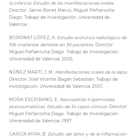
la infancia: Estudio de las manifestaciones orales.
Director: Jaime Bonet Marco; Miguel Peñarrocha
Diago. Trabajo de Investigación. Universidad de
Valencia;
BORONAT LÓPEZ, A.
Estudio evolutivo radiológico de
106 implantes dentales en 30 pacientes.
Director:
Miguel Peñarrocha Diago. Trabajo de Investigación.
Universidad de Valencia; 2005.
NÚÑEZ MARTÍ, J. M.
Manifestaciones orales de la lepra.
Director: José Vicente Bagán Sebastián. Trabajo de
investigación. Universidad de Valencia; 2001.
MORA ESCRIBANO, E.
Neuropatías trigeminales
postraumásticas: Estudio de 34 casos clínicos.
Director:
Miguel Peñarrocha Diago. Trabajo de Investigación.
Universidad de Valencia; 1997
GARCÍA MIRA, B.
Estudio del dolor y de la inflamación