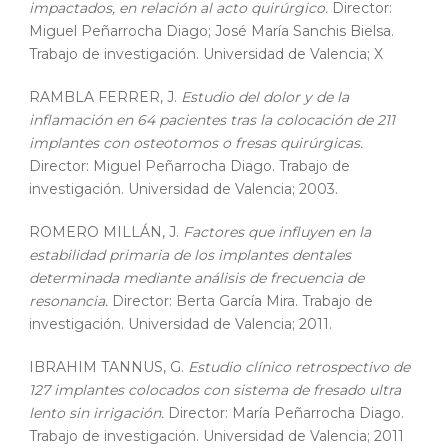
impactados, en relación al acto quirúrgico.
Director:
Miguel Peñarrocha Diago; José María Sanchis Bielsa.
Trabajo de investigación. Universidad de Valencia; X
RAMBLA FERRER, J.
Estudio del dolor y de la
inflamación en 64 pacientes tras la colocación de 211
implantes con osteotomos o fresas quirúrgicas.
Director: Miguel Peñarrocha Diago. Trabajo de
investigación. Universidad de Valencia; 2003.
ROMERO MILLÁN, J.
Factores que influyen en la
estabilidad primaria de los implantes dentales
determinada mediante análisis de frecuencia de
resonancia.
Director: Berta García Mira. Trabajo de
investigación. Universidad de Valencia; 2011.
IBRAHIM TANNUS, G.
Estudio clínico retrospectivo de
127 implantes colocados con sistema de fresado ultra
lento sin irrigación.
Director: María Peñarrocha Diago.
Trabajo de investigación. Universidad de Valencia; 2011