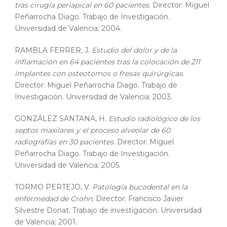
tras cirugía periapical en 60 pacientes.
Director: Miguel
Peñarrocha Diago. Trabajo de Investigación.
Universidad de Valencia; 2004.
RAMBLA FERRER, J.
Estudio del dolor y de la
inflamación en 64 pacientes tras la colocación de 211
implantes con osteotomos o fresas quirúrgicas.
Director: Miguel Peñarrocha Diago. Trabajo de
Investigación. Universidad de Valencia; 2003.
GONZÁLEZ SANTANA, H.
Estudio radiológico de los
septos maxilares y el proceso alveolar de 60
radiografías en 30 pacientes.
Director: Miguel
Peñarrocha Diago. Trabajo de Investigación.
Universidad de Valencia; 2005.
TORMO PERTEJO, V.
Patología bucodental en la
enfermedad de Crohn.
Director: Francisco Javier
Silvestre Donat. Trabajo de investigación. Universidad
de Valencia; 2001.