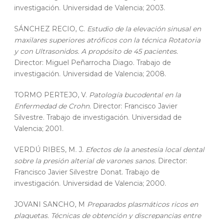
investigación. Universidad de Valencia; 2003.
SÁNCHEZ RECIO, C.
Estudio de la elevación sinusal en
maxilares superiores atróficos con la técnica Rotatoria
y con Ultrasonidos. A propósito de 45 pacientes.
Director: Miguel Peñarrocha Diago. Trabajo de
investigación. Universidad de Valencia; 2008.
TORMO PERTEJO, V.
Patología bucodental en la
Enfermedad de Crohn.
Director: Francisco Javier
Silvestre. Trabajo de investigación. Universidad de
Valencia; 2001.
VERDÚ RIBES, M. J.
Efectos de la anestesia local dental
sobre la presión alterial de varones sanos.
Director:
Francisco Javier Silvestre Donat. Trabajo de
investigación. Universidad de Valencia; 2000.
JOVANI SANCHO, M
Preparados plasmáticos ricos en
plaquetas. Técnicas de obtención y discrepancias entre