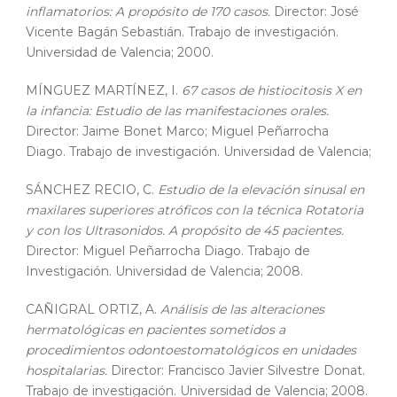
inflamatorios: A propósito de 170 casos.
Director: José
Vicente Bagán Sebastián. Trabajo de investigación.
Universidad de Valencia; 2000.
MÍNGUEZ MARTÍNEZ, I.
67 casos de histiocitosis X en
la infancia: Estudio de las manifestaciones orales.
Director: Jaime Bonet Marco; Miguel Peñarrocha
Diago. Trabajo de investigación. Universidad de Valencia;
SÁNCHEZ RECIO, C.
Estudio de la elevación sinusal en
maxilares superiores atróficos con la técnica Rotatoria
y con los Ultrasonidos. A propósito de 45 pacientes.
Director: Miguel Peñarrocha Diago. Trabajo de
Investigación. Universidad de Valencia; 2008.
CAÑIGRAL ORTIZ, A.
Análisis de las alteraciones
hermatológicas en pacientes sometidos a
procedimientos odontoestomatológicos en unidades
hospitalarias.
Director: Francisco Javier Silvestre Donat.
Trabajo de investigación. Universidad de Valencia; 2008.