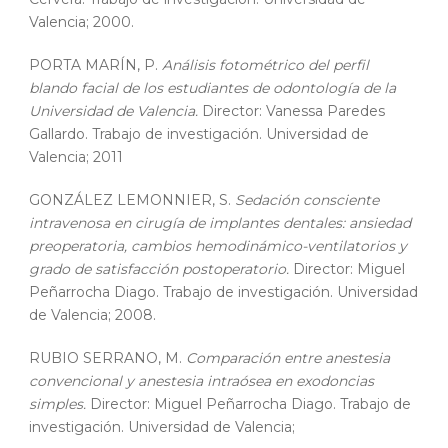
Valencia; 2000.
PORTA MARÍN, P.
Análisis fotométrico del perfil
blando facial de los estudiantes de odontología de la
Universidad de Valencia.
Director: Vanessa Paredes
Gallardo. Trabajo de investigación. Universidad de
Valencia; 2011
GONZÁLEZ LEMONNIER, S.
Sedación consciente
intravenosa en cirugía de implantes dentales: ansiedad
preoperatoria, cambios hemodinámico-ventilatorios y
grado de satisfacción postoperatorio.
Director: Miguel
Peñarrocha Diago. Trabajo de investigación. Universidad
de Valencia; 2008.
RUBIO SERRANO, M.
Comparación entre anestesia
convencional y anestesia intraósea en exodoncias
simples.
Director: Miguel Peñarrocha Diago. Trabajo de
investigación. Universidad de Valencia;