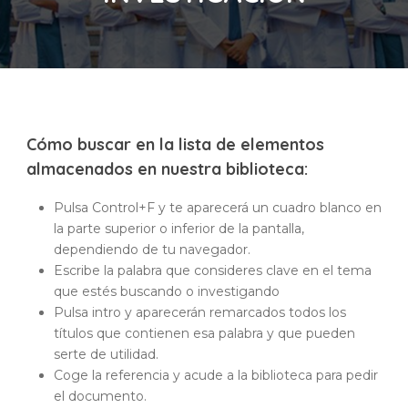
Cómo buscar en la lista de elementos
almacenados en nuestra biblioteca:
Pulsa Control+F y te aparecerá un cuadro blanco en
la parte superior o inferior de la pantalla,
dependiendo de tu navegador.
Escribe la palabra que consideres clave en el tema
que estés buscando o investigando
Pulsa intro y aparecerán remarcados todos los
títulos que contienen esa palabra y que pueden
serte de utilidad.
Coge la referencia y acude a la biblioteca para pedir
el documento.