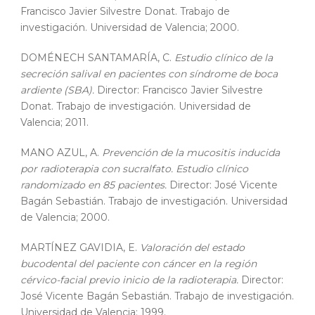
Francisco Javier Silvestre Donat. Trabajo de
investigación. Universidad de Valencia; 2000.
DOMÉNECH SANTAMARÍA, C.
Estudio clínico de la
secreción salival en pacientes con síndrome de boca
ardiente (SBA).
Director: Francisco Javier Silvestre
Donat. Trabajo de investigación. Universidad de
Valencia; 2011.
MANO AZUL, A.
Prevención de la mucositis inducida
por radioterapia con sucralfato. Estudio clínico
randomizado en 85 pacientes.
Director: José Vicente
Bagán Sebastián. Trabajo de investigación. Universidad
de Valencia; 2000.
MARTÍNEZ GAVIDIA, E.
Valoración del estado
bucodental del paciente con cáncer en la región
cérvico-facial previo inicio de la radioterapia.
Director:
José Vicente Bagán Sebastián. Trabajo de investigación.
Universidad de Valencia; 1999.