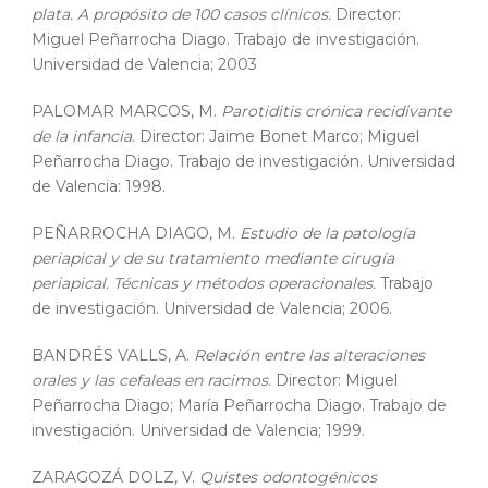
plata. A propósito de 100 casos clínicos.
Director:
Miguel Peñarrocha Diago. Trabajo de investigación.
Universidad de Valencia; 2003
PALOMAR MARCOS, M.
Parotiditis crónica recidivante
de la infancia.
Director: Jaime Bonet Marco; Miguel
Peñarrocha Diago. Trabajo de investigación. Universidad
de Valencia: 1998.
PEÑARROCHA DIAGO, M.
Estudio de la patología
periapical y de su tratamiento mediante cirugía
periapical. Técnicas y métodos operacionales.
Trabajo
de investigación. Universidad de Valencia; 2006.
BANDRÉS VALLS, A.
Relación entre las alteraciones
orales y las cefaleas en racimos.
Director: Miguel
Peñarrocha Diago; María Peñarrocha Diago. Trabajo de
investigación. Universidad de Valencia; 1999.
ZARAGOZÁ DOLZ, V.
Quistes odontogénicos