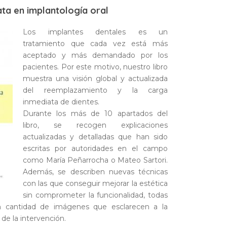
ata en implantología oral
Los implantes dentales es un
tratamiento que cada vez está más
aceptado y más demandado por los
pacientes. Por este motivo, nuestro libro
muestra una visión global y actualizada
del reemplazamiento y la carga
inmediata de dientes.
Durante los más de 10 apartados del
libro, se recogen explicaciones
actualizadas y detalladas que han sido
escritas por autoridades en el campo
como María Peñarrocha o Mateo Sartori.
Además, se describen nuevas técnicas
con las que conseguir mejorar la estética
sin comprometer la funcionalidad, todas
an cantidad de imágenes que esclarecen a la
de la intervención.