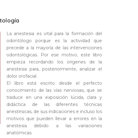
tología
La anestesia es vital para la formación del
odontólogo porque es la actividad que
precede a la mayoría de las intervenciones
odontológicas. Por ese motivo, este libro
empieza recordando los orígenes de la
anestesia para, posteriormente, analizar el
dolor orofacial.
El libro está escrito desde el perfecto
conocimiento de las vías nerviosas, que se
traduce en una exposición lúcida, clara y
didáctica de las diferentes técnicas
anestésicas, de sus indicaciones e incluso los
motivos que pueden llevar a errores en la
anestesia debido a las variaciones
anatómicas.