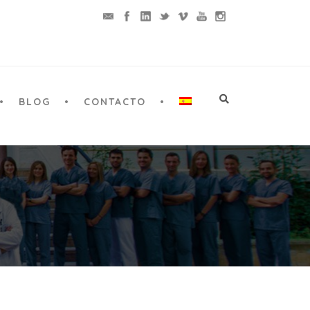
BLOG
CONTACTO