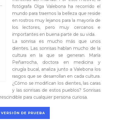
fotógrafa Olga Valebona ha recorrido el
mundo para traernos la belleza que reside
en rostros muy lejanos para la mayoría de
los lectores, pero muy cercanos e
importantes en buena parte de su vida.
La sonrisa es mucho más que unos
dientes. Las sonrisas hablan mucho de la
cultura en la que se generan. María
Peñarrocha, doctora en medicina y
cirugía bucal, analiza junto a Valebona los
rasgos que se desarrollan en cada cultura.
¿Cómo se modifican los dientes, las caras
y las sonrisas de estos pueblos? Sonrisas
escindible para cualquier persona curiosa.
 VERSIÓN DE PRUEBA