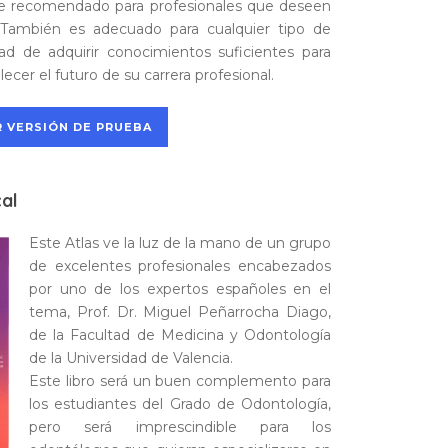
e recomendado para profesionales que deseen
. También es adecuado para cualquier tipo de
d de adquirir conocimientos suficientes para
lecer el futuro de su carrera profesional.
 VERSIÓN DE PRUEBA
cal
Este Atlas ve la luz de la mano de un grupo
de excelentes profesionales encabezados
por uno de los expertos españoles en el
tema, Prof. Dr. Miguel Peñarrocha Diago,
de la Facultad de Medicina y Odontología
de la Universidad de Valencia.
Este libro será un buen complemento para
los estudiantes del Grado de Odontología,
pero será imprescindible para los