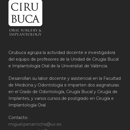
Cirubuca agrupa la actividad docente e investigadora
del equipo de profesores de la Unidad de Cirugía Bucal
e Implantología Oral de la Universitat de València.
Desarrollan su labor docente y asistencial en la Facultad
de Medicina y Odontología e imparten dos asignaturas
en el Grado de Odontología, Cirugía Bucal y Cirugía de
Implantes, y varios cursos de postgrado en Cirugía e
Implantología Oral.
Contacto:
miguel.penarrocha@uv.es