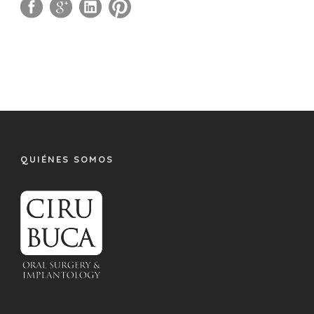
QUIÉNES SOMOS