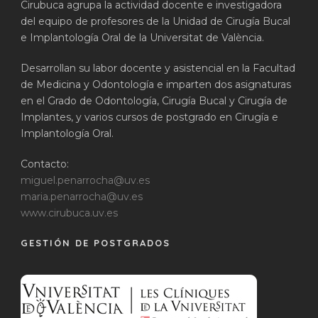
Cirubuca agrupa la actividad docente e investigadora
del equipo de profesores de la Unidad de Cirugía Bucal
e Implantología Oral de la Universitat de València.
Desarrollan su labor docente y asistencial en la Facultad
de Medicina y Odontología e imparten dos asignaturas
en el Grado de Odontología, Cirugía Bucal y Cirugía de
Implantes, y varios cursos de postgrado en Cirugía e
Implantología Oral.
Contacto:
miguel.penarrocha@uv.es
maria.penarrocha@uv.es
www.cirubuca.uv.es
GESTIÓN DE POSTGRADOS