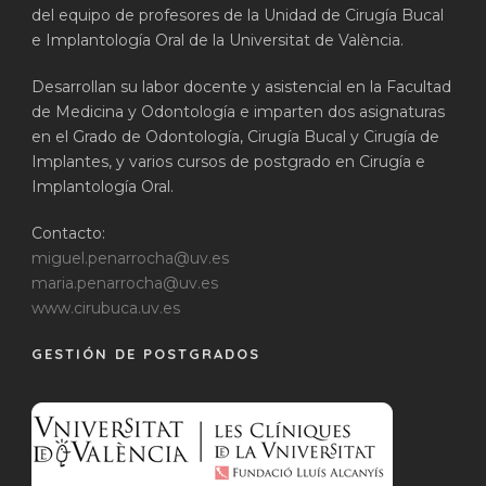
del equipo de profesores de la Unidad de Cirugía Bucal
e Implantología Oral de la Universitat de València.
Desarrollan su labor docente y asistencial en la Facultad
de Medicina y Odontología e imparten dos asignaturas
en el Grado de Odontología, Cirugía Bucal y Cirugía de
Implantes, y varios cursos de postgrado en Cirugía e
Implantología Oral.
Contacto:
miguel.penarrocha@uv.es
maria.penarrocha@uv.es
www.cirubuca.uv.es
GESTIÓN DE POSTGRADOS