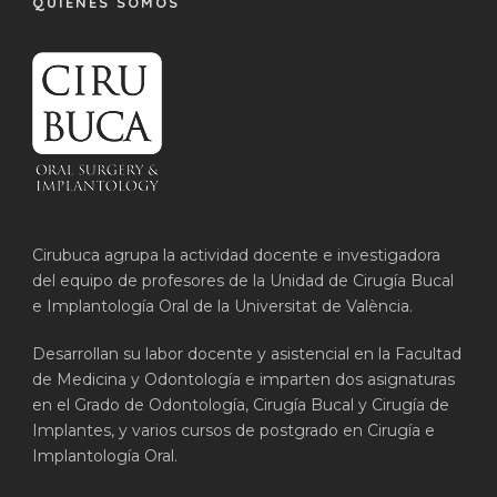
QUIÉNES SOMOS
Cirubuca agrupa la actividad docente e investigadora
del equipo de profesores de la Unidad de Cirugía Bucal
e Implantología Oral de la Universitat de València.
Desarrollan su labor docente y asistencial en la Facultad
de Medicina y Odontología e imparten dos asignaturas
en el Grado de Odontología, Cirugía Bucal y Cirugía de
Implantes, y varios cursos de postgrado en Cirugía e
Implantología Oral.