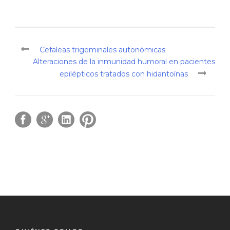
Cefaleas trigeminales autonómicas
Alteraciones de la inmunidad humoral en pacientes
epilépticos tratados con hidantoínas