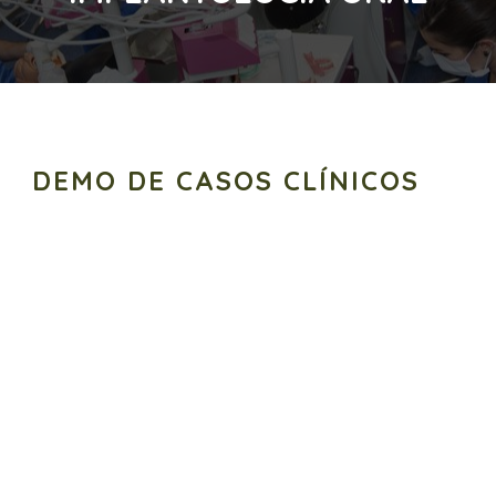
DEMO DE CASOS CLÍNICOS
Reproductor
de
vídeo