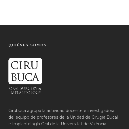
QUIÉNES SOMOS
Cirubuca agrupa la actividad docente e investigadora
del equipo de profesores de la Unidad de Cirugía Bucal
e Implantología Oral de la Universitat de València.