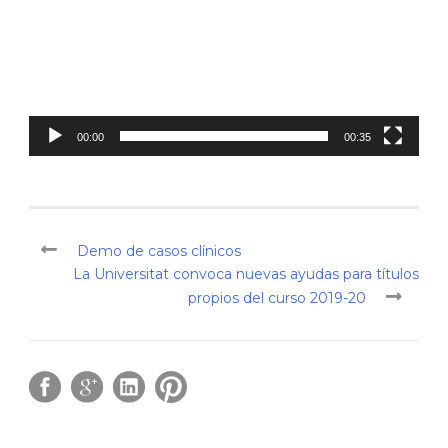
00:00
00:35
Demo de casos clínicos
La Universitat convoca nuevas ayudas para títulos
propios del curso 2019-20