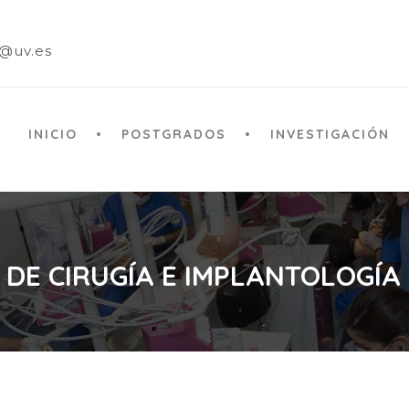
a@uv.es
INICIO
POSTGRADOS
INVESTIGACIÓN
 DE CIRUGÍA E IMPLANTOLOGÍA