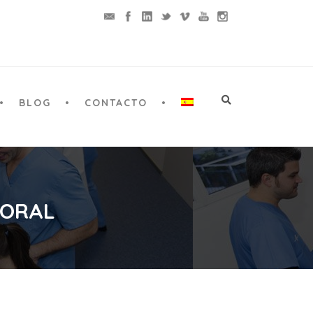
BLOG
CONTACTO
 ORAL