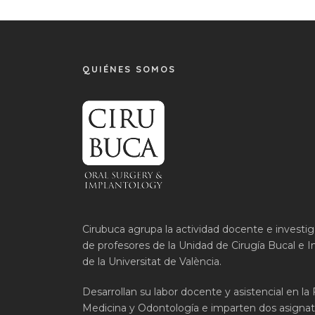
QUIÉNES SOMOS
Cirubuca agrupa la actividad docente e investi
de profesores de la Unidad de Cirugía Bucal e I
de la Universitat de València.
Desarrollan su labor docente y asistencial en la
Medicina y Odontología e imparten dos asignat