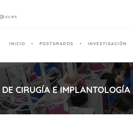
a@uv.es
INICIO
POSTGRADOS
INVESTIGACIÓN
 DE CIRUGÍA E IMPLANTOLOGÍA