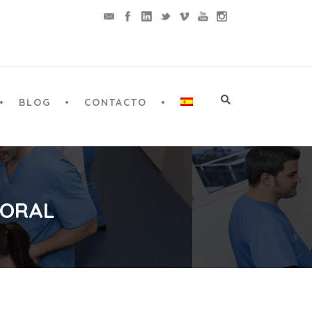
BLOG
CONTACTO
 ORAL