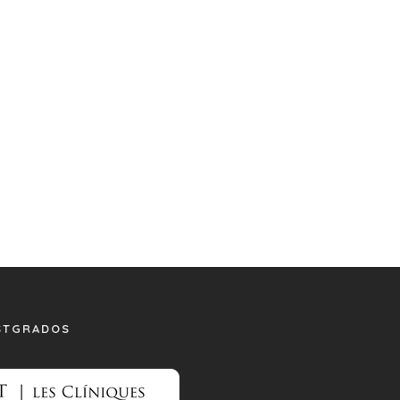
STGRADOS