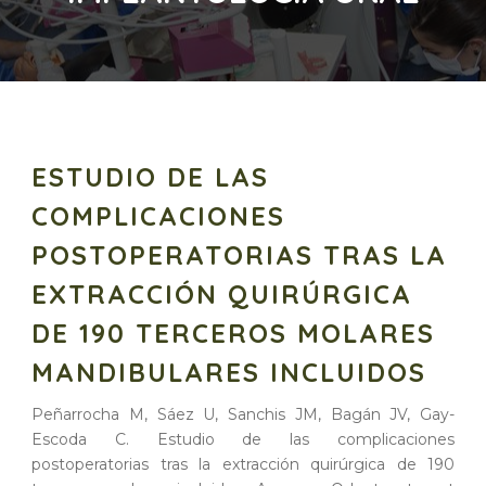
ESTUDIO DE LAS
COMPLICACIONES
POSTOPERATORIAS TRAS LA
EXTRACCIÓN QUIRÚRGICA
DE 190 TERCEROS MOLARES
MANDIBULARES INCLUIDOS
Peñarrocha M, Sáez U, Sanchis JM, Bagán JV, Gay-
Escoda C. Estudio de las complicaciones
postoperatorias tras la extracción quirúrgica de 190