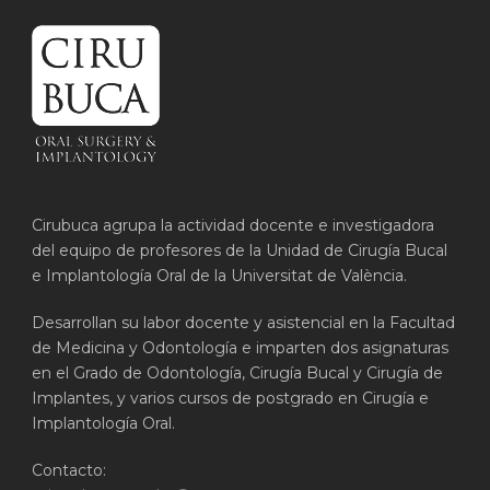
Cirubuca agrupa la actividad docente e investigadora
del equipo de profesores de la Unidad de Cirugía Bucal
e Implantología Oral de la Universitat de València.
Desarrollan su labor docente y asistencial en la Facultad
de Medicina y Odontología e imparten dos asignaturas
en el Grado de Odontología, Cirugía Bucal y Cirugía de
Implantes, y varios cursos de postgrado en Cirugía e
Implantología Oral.
Contacto: