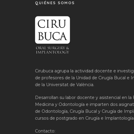
QUIÉNES SOMOS
Cirubuca agrupa la actividad docente e investi
de profesores de la Unidad de Cirugía Bucal e I
de la Universitat de València.
Desarrollan su labor docente y asistencial en la
Medicina y Odontología e imparten dos asignat
de Odontología, Cirugía Bucal y Cirugía de Impla
cursos de postgrado en Cirugía e Implantología 
Contacto: