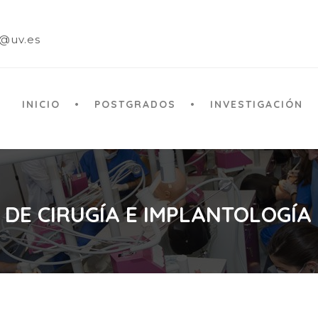
a@uv.es
INICIO
POSTGRADOS
INVESTIGACIÓN
 DE CIRUGÍA E IMPLANTOLOGÍA