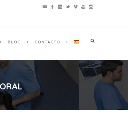
BLOG
CONTACTO
 ORAL