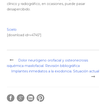
clínico y radiográfico, en ocasiones, puede pasar
desapercibido.
Scielo
[download id=»4745″]
Dolor neurógeno orofacial y osteonecrosis
isquémica maxilofacial. Revisión bibliográfica
Implantes inmediatos a la exodoncia. Situación actual