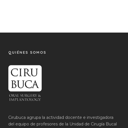
QUIÉNES SOMOS
Cirubuca agrupa la actividad docente e investigadora
del equipo de profesores de la Unidad de Cirugía Bucal