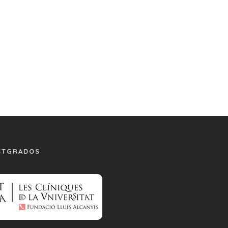
STGRADOS