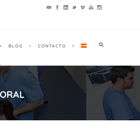
BLOG
CONTACTO
 ORAL