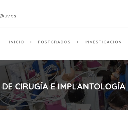
a@uv.es
INICIO
POSTGRADOS
INVESTIGACIÓN
 DE CIRUGÍA E IMPLANTOLOGÍA