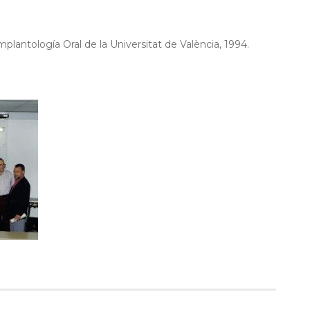
mplantología Oral de la Universitat de València, 1994.