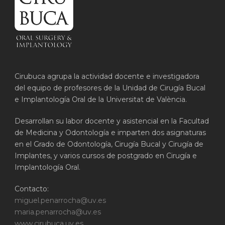
Cirubuca agrupa la actividad docente e investigadora
del equipo de profesores de la Unidad de Cirugía Bucal
e Implantología Oral de la Universitat de València.
Desarrollan su labor docente y asistencial en la Facultad
de Medicina y Odontología e imparten dos asignaturas
en el Grado de Odontología, Cirugía Bucal y Cirugía de
Implantes, y varios cursos de postgrado en Cirugía e
Implantología Oral.
Contacto:
miguel.penarrocha@uv.es
maria.penarrocha@uv.es
www.cirubuca.uv.es