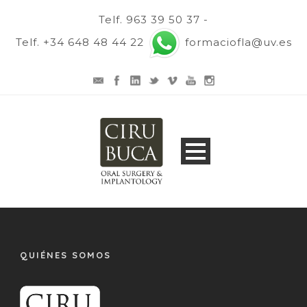
Telf. 963 39 50 37 -
Telf. +34 648 48 44 22
formaciofla@uv.es
QUIÉNES SOMOS