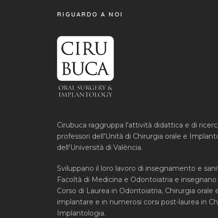
RIGUARDO A NOI
Cirubuca raggruppa l'attività didattica e di ricer
professori dell'Unità di Chirurgia orale e Implant
dell'Università di València.
Sviluppano il loro lavoro di insegnamento e sanit
Facoltà di Medicina e Odontoiatria e insegnano
Corso di Laurea in Odontoiatria, Chirurgia orale 
implantare e in numerosi corsi post-laurea in Chi
Implantologia.