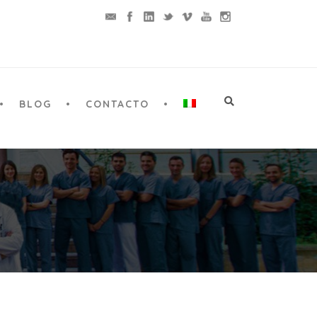
BLOG
CONTACTO