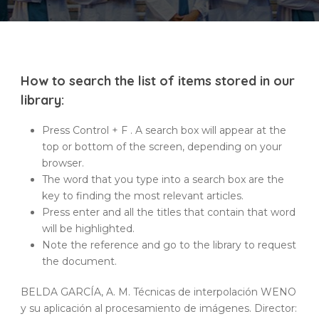
How to search the list of items stored in our
library:
Press Control + F . A search box will appear at the
top or bottom of the screen, depending on your
browser.
The word that you type into a search box are the
key to finding the most relevant articles.
Press enter and all the titles that contain that word
will be highlighted.
Note the reference and go to the library to request
the document.
BELDA GARCÍA, A. M. Técnicas de interpolación WENO
y su aplicación al procesamiento de imágenes. Director: