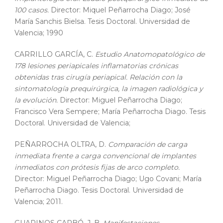
100 casos.
Director: Miquel Peñarrocha Diago; José
María Sanchis Bielsa. Tesis Doctoral. Universidad de
Valencia; 1990
CARRILLO GARCÍA, C.
Estudio Anatomopatológico de
178 lesiones periapicales inflamatorias crónicas
obtenidas tras cirugía periapical. Relación con la
sintomatología prequirúrgica, la imagen radiológica y
la evolución.
Director: Miguel Peñarrocha Diago;
Francisco Vera Sempere; María Peñarrocha Diago. Tesis
Doctoral. Universidad de Valencia;
PEÑARROCHA OLTRA, D.
Comparación de carga
inmediata frente a carga convencional de implantes
inmediatos con prótesis fijas de arco completo.
Director: Miguel Peñarrocha Diago; Ugo Covani; María
Peñarrocha Diago. Tesis Doctoral. Universidad de
Valencia; 2011.