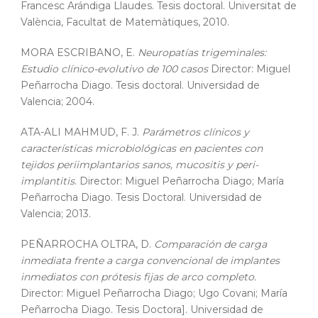
Francesc Arándiga Llaudes. Tesis doctoral. Universitat de
València, Facultat de Matemàtiques, 2010.
MORA ESCRIBANO, E.
Neuropatías trigeminales:
Estudio clínico-evolutivo de 100 casos
Director: Miguel
Peñarrocha Diago. Tesis doctoral. Universidad de
Valencia; 2004.
ATA-ALI MAHMUD, F. J.
Parámetros clínicos y
características microbiológicas en pacientes con
tejidos periimplantarios sanos, mucositis y peri-
implantitis
. Director: Miguel Peñarrocha Diago; María
Peñarrocha Diago. Tesis Doctoral. Universidad de
Valencia; 2013.
PEÑARROCHA OLTRA, D.
Comparación de carga
inmediata frente a carga convencional de implantes
inmediatos con prótesis fijas de arco completo.
Director: Miguel Peñarrocha Diago; Ugo Covani; María
Peñarrocha Diago. Tesis Doctora]. Universidad de