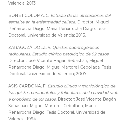
Valencia; 2013.
BONET COLOMA, C.
Estudio de las alteraciones del
esmalte en la enfermedad celiaca.
Director: Miguel
Peñarrocha Diago; Maria Peñarrocha Diago. Tesis
Doctoral. Universidad de Valencia; 2013.
ZARAGOZÁ DOLZ, V.
Quistes odontogénicos
radiculares. Estudio clínico patológico de 62 casos.
Director: José Vicente Bagán Sebastián; Miguel
Peñarrocha Diago; Miguel Martorell Cebollada. Tesis
Doctoral. Universidad de Valencia; 2007
ASIS CARDONA, F.
Estudio clínico y morfolóhgico de
los quistes paradentales y foliculares de la cavidad oral:
a propósito de 89 casos.
Director: José Vicente Bagán
Sebastián; Miguel Martorell Cebollada; María
Peñarrocha Diago. Tesis Doctoral. Universidad de
Valencia; 1994.