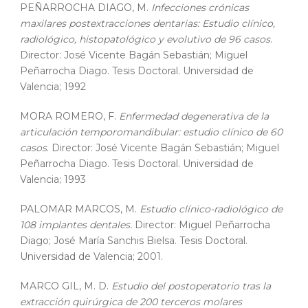
PEÑARROCHA DIAGO, M.
Infecciones crónicas
maxilares postextracciones dentarias: Estudio clínico,
radiológico, histopatológico y evolutivo de 96 casos
.
Director: José Vicente Bagán Sebastián; Miguel
Peñarrocha Diago. Tesis Doctoral. Universidad de
Valencia; 1992
MORA ROMERO, F.
Enfermedad degenerativa de la
articulación temporomandibular: estudio clínico de 60
casos
. Director: José Vicente Bagán Sebastián; Miguel
Peñarrocha Diago. Tesis Doctoral. Universidad de
Valencia; 1993
PALOMAR MARCOS, M.
Estudio clínico-radiológico de
108 implantes dentales.
Director: Miguel Peñarrocha
Diago; José María Sanchis Bielsa. Tesis Doctoral.
Universidad de Valencia; 2001.
MARCO GIL, M. D.
Estudio del postoperatorio tras la
extracción quirúrgica de 200 terceros molares