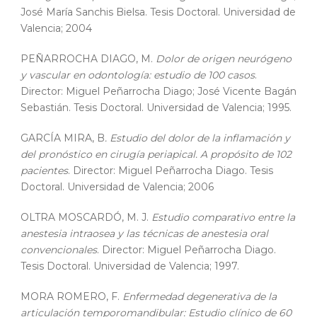
José María Sanchis Bielsa. Tesis Doctoral. Universidad de
Valencia; 2004
PEÑARROCHA DIAGO, M.
Dolor de origen neurógeno
y vascular en odontología: estudio de 100 casos
.
Director: Miguel Peñarrocha Diago; José Vicente Bagán
Sebastián. Tesis Doctoral. Universidad de Valencia; 1995.
GARCÍA MIRA, B
. Estudio del dolor de la inflamación y
del pronóstico en cirugía periapical. A propósito de 102
pacientes
. Director: Miguel Peñarrocha Diago. Tesis
Doctoral. Universidad de Valencia; 2006
OLTRA MOSCARDÓ, M. J.
Estudio comparativo entre la
anestesia intraosea y las técnicas de anestesia oral
convencionales
. Director: Miguel Peñarrocha Diago.
Tesis Doctoral. Universidad de Valencia; 1997.
MORA ROMERO, F.
Enfermedad degenerativa de la
articulación temporomandibular: Estudio clínico de 60