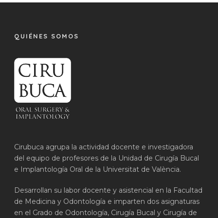
QUIÉNES SOMOS
Cirubuca agrupa la actividad docente e investigadora
del equipo de profesores de la Unidad de Cirugía Bucal
e Implantología Oral de la Universitat de València.
Desarrollan su labor docente y asistencial en la Facultad
de Medicina y Odontología e imparten dos asignaturas
en el Grado de Odontología, Cirugía Bucal y Cirugía de