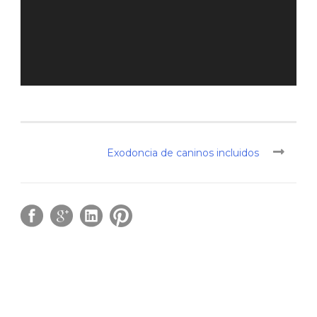
Exodoncia de caninos incluidos