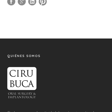
QUIÉNES SOMOS