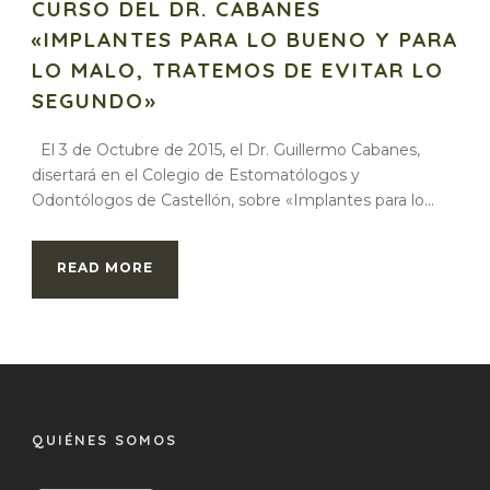
CURSO DEL DR. CABANES
«IMPLANTES PARA LO BUENO Y PARA
LO MALO, TRATEMOS DE EVITAR LO
SEGUNDO»
El 3 de Octubre de 2015, el Dr. Guillermo Cabanes,
disertará en el Colegio de Estomatólogos y
Odontólogos de Castellón, sobre «Implantes para lo...
READ MORE
QUIÉNES SOMOS