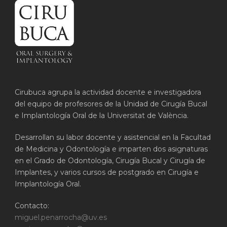
Cirubuca agrupa la actividad docente e investigadora
del equipo de profesores de la Unidad de Cirugía Bucal
e Implantología Oral de la Universitat de València.
Desarrollan su labor docente y asistencial en la Facultad
de Medicina y Odontología e imparten dos asignaturas
en el Grado de Odontología, Cirugía Bucal y Cirugía de
Implantes, y varios cursos de postgrado en Cirugía e
Implantología Oral.
Contacto:
miguel.penarrocha@uv.es