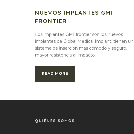
NUEVOS IMPLANTES GMI
FRONTIER
Los implantes GMI frontier son los nuevos
implantes de Global Medical Implant, tienen un
sistema de inserción más cómodo y seguro,
mayor resistencia al impacto...
READ MORE
QUIÉNES SOMOS