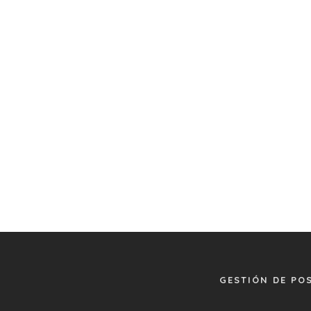
GESTIÓN DE PO