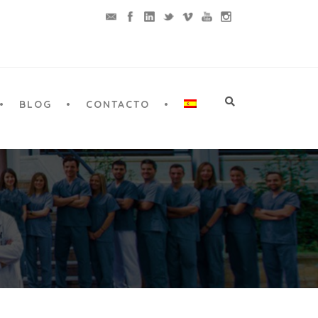
BLOG
CONTACTO