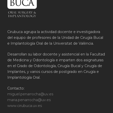
Cirubuca agrupa la actividad docente e investigadora
del equipo de profesores de la Unidad de Cirugía Bucal
e Implantología Oral de la Universitat de València.
Desarrollan su labor docente y asistencial en la Facultad
de Medicina y Odontología e imparten dos asignaturas
en el Grado de Odontología, Cirugía Bucal y Cirugía de
Implantes, y varios cursos de postgrado en Cirugía e
Implantología Oral.
Contacto:
miguel.penarrocha@uv.es
maria.penarrocha@uv.es
www.cirubuca.uv.es