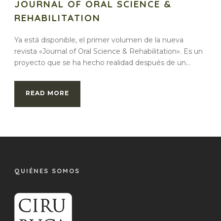
JOURNAL OF ORAL SCIENCE &
REHABILITATION
Ya está disponible, el primer volumen de la nueva
revista «Journal of Oral Science & Rehabilitation». Es un
proyecto que se ha hecho realidad después de un...
READ MORE
QUIÉNES SOMOS