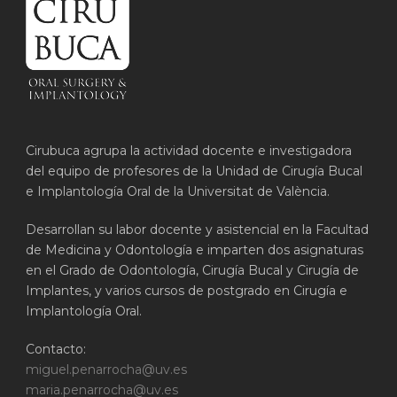
Cirubuca agrupa la actividad docente e investigadora
del equipo de profesores de la Unidad de Cirugía Bucal
e Implantología Oral de la Universitat de València.
Desarrollan su labor docente y asistencial en la Facultad
de Medicina y Odontología e imparten dos asignaturas
en el Grado de Odontología, Cirugía Bucal y Cirugía de
Implantes, y varios cursos de postgrado en Cirugía e
Implantología Oral.
Contacto:
miguel.penarrocha@uv.es
maria.penarrocha@uv.es