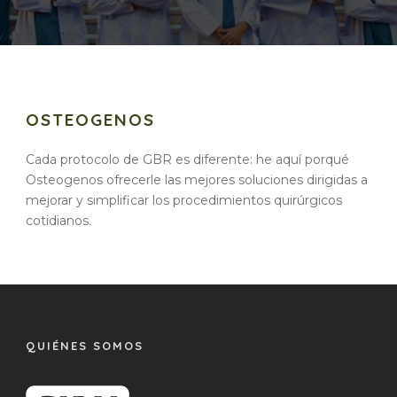
OSTEOGENOS
Cada protocolo de GBR es diferente: he aquí porqué
Osteogenos ofrecerle las mejores soluciones dirigidas a
mejorar y simplificar los procedimientos quirúrgicos
cotidianos.
QUIÉNES SOMOS