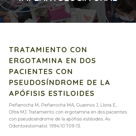
TRATAMIENTO CON
ERGOTAMINA EN DOS
PACIENTES CON
PSEUDOSÍNDROME DE LA
APÓFISIS ESTILOIDES
Peñarrocha M, Peñarrocha MA, Guarinos J, Lloria E,
Oltra MJ. Tratamiento con ergotamina en dos pacientes
con pseudosíndrome de la apófisis estiloides. Av
Odontoestomatol. 1994;10:709-13.