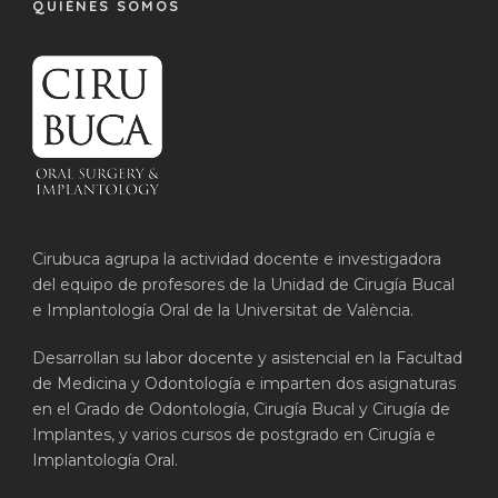
QUIÉNES SOMOS
Cirubuca agrupa la actividad docente e investigadora
del equipo de profesores de la Unidad de Cirugía Bucal
e Implantología Oral de la Universitat de València.
Desarrollan su labor docente y asistencial en la Facultad
de Medicina y Odontología e imparten dos asignaturas
en el Grado de Odontología, Cirugía Bucal y Cirugía de
Implantes, y varios cursos de postgrado en Cirugía e
Implantología Oral.