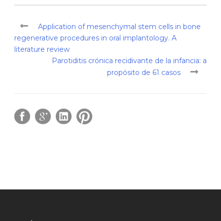
Application of mesenchymal stem cells in bone
regenerative procedures in oral implantology. A
literature review
Parotiditis crónica recidivante de la infancia: a
propósito de 61 casos