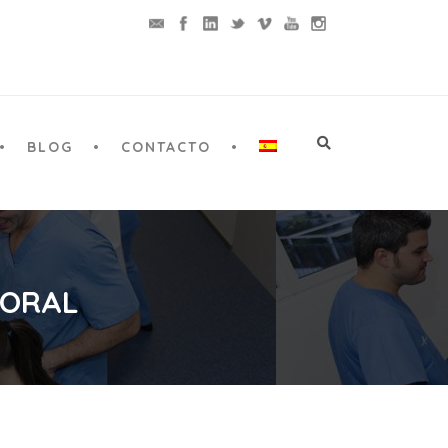
BLOG
CONTACTO
 ORAL