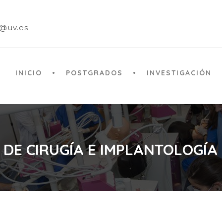
a@uv.es
INICIO
POSTGRADOS
INVESTIGACIÓN
 DE CIRUGÍA E IMPLANTOLOGÍA