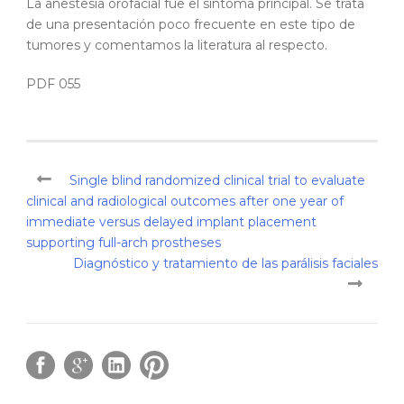
La anestesia orofacial fue el síntoma principal. Se trata
de una presentación poco frecuente en este tipo de
tumores y comentamos la literatura al respecto.
PDF 055
Single blind randomized clinical trial to evaluate
clinical and radiological outcomes after one year of
immediate versus delayed implant placement
supporting full-arch prostheses
Diagnóstico y tratamiento de las parálisis faciales