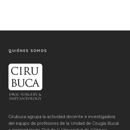
QUIÉNES SOMOS
Cirubuca agrupa la actividad docente e investigadora
del equipo de profesores de la Unidad de Cirugía Bucal