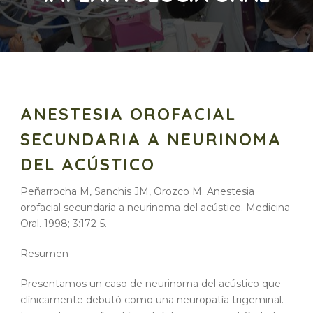
ANESTESIA OROFACIAL
SECUNDARIA A NEURINOMA
DEL ACÚSTICO
Peñarrocha M, Sanchis JM, Orozco M. Anestesia
orofacial secundaria a neurinoma del acústico. Medicina
Oral. 1998; 3:172-5.
Resumen
Presentamos un caso de neurinoma del acústico que
clínicamente debutó como una neuropatía trigeminal.