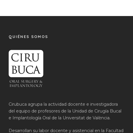
QUIÉNES SOMOS
Cirubuca agrupa la actividad docente e investigadora
del equipo de profesores de la Unidad de Cirugía Bucal
e Implantología Oral de la Universitat de València.
Desarrollan su labor docente y asistencial en la Facultad