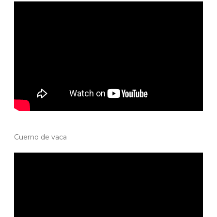
Cuerno de vaca