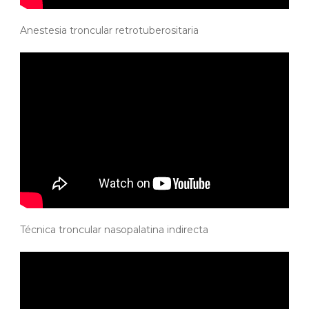
Anestesia troncular retrotuberositaria
Técnica troncular nasopalatina indirecta