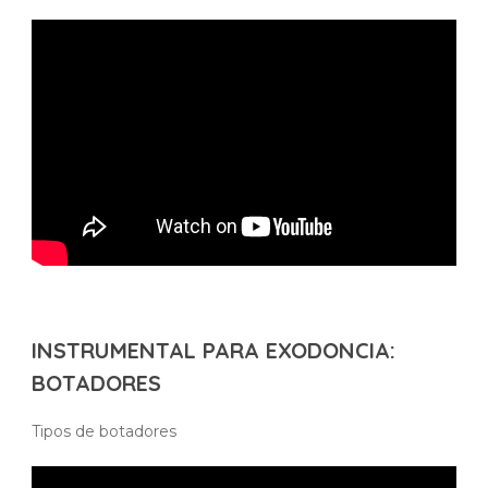
INSTRUMENTAL PARA EXODONCIA:
BOTADORES
Tipos de botadores