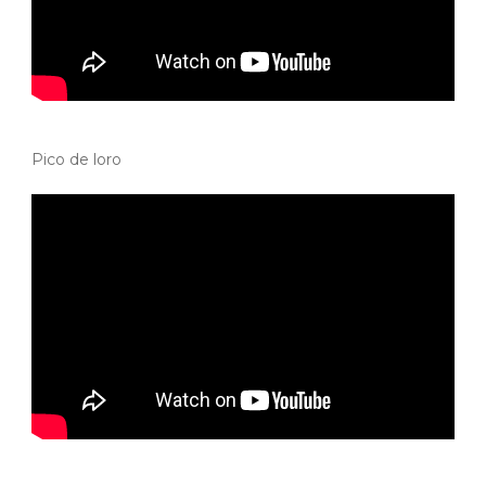
Pico de loro