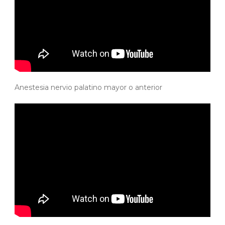
Anestesia nervio palatino mayor o anterior