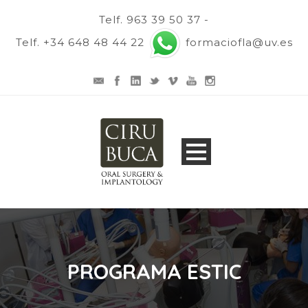
Telf. 963 39 50 37 -
Telf. +34 648 48 44 22
formaciofla@uv.es
PROGRAMA ESTIC