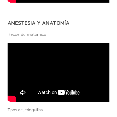
ANESTESIA Y ANATOMÍA
Recuerdo anatómico
Tipos de jeringuillas