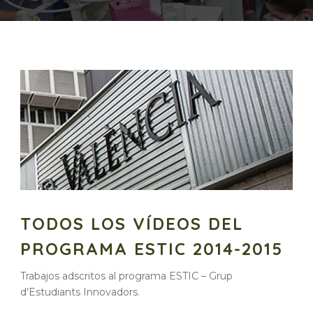
TODOS LOS VÍDEOS DEL
PROGRAMA ESTIC 2014-2015
Trabajos adscritos al programa ESTIC – Grup
d’Estudiants Innovadors.