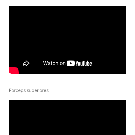
Forceps superiores