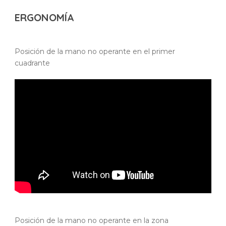
ERGONOMÍA
Posición de la mano no operante en el primer
cuadrante
Posición de la mano no operante en la zona