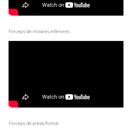
Fórceps de molares inferiores
Fórceps de presa frontal