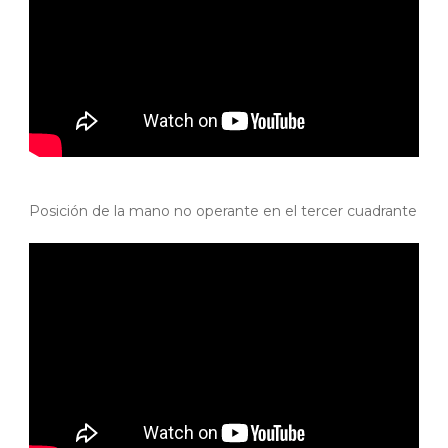
Posición de la mano no operante en el tercer cuadrante