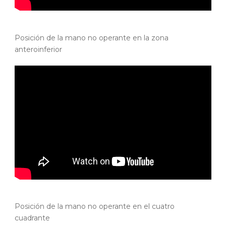
Posición de la mano no operante en la zona
anteroinferior
Posición de la mano no operante en el cuatro
cuadrante