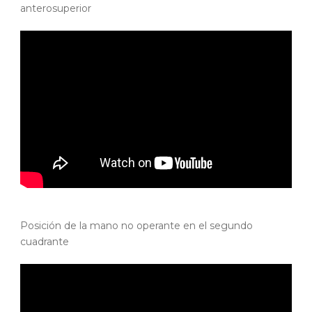
anterosuperior
Posición de la mano no operante en el segundo
cuadrante