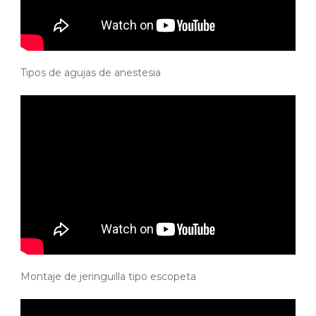
Tipos de agujas de anestesia
Montaje de jeringuilla tipo escopeta