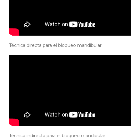
Técnica directa para el bloqueo mandibular
Técnica indirecta para el bloqueo mandibular