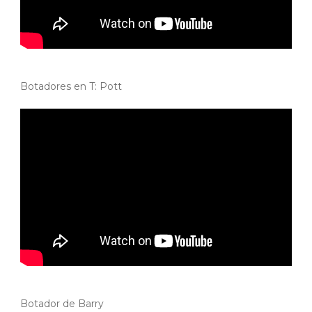
Botadores en T: Pott
Botador de Barry