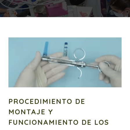
PROCEDIMIENTO DE
MONTAJE Y
FUNCIONAMIENTO DE LOS