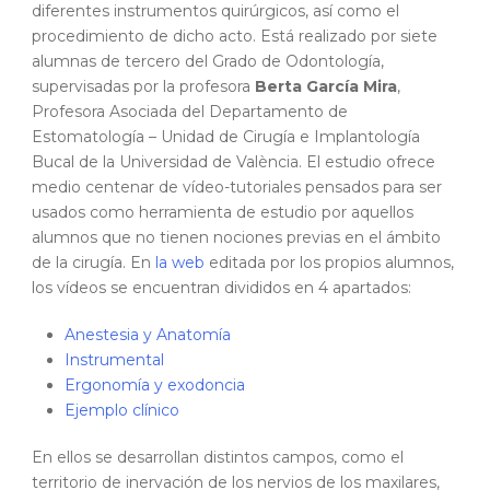
diferentes instrumentos quirúrgicos, así como el
procedimiento de dicho acto. Está realizado por siete
alumnas de tercero del Grado de Odontología,
supervisadas por la profesora
Berta García Mira
,
Profesora Asociada del Departamento de
Estomatología – Unidad de Cirugía e Implantología
Bucal de la Universidad de València. El estudio ofrece
medio centenar de vídeo-tutoriales pensados para ser
usados como herramienta de estudio por aquellos
alumnos que no tienen nociones previas en el ámbito
de la cirugía. En
la web
editada por los propios alumnos,
los vídeos se encuentran divididos en 4 apartados:
Anestesia y Anatomía
Instrumental
Ergonomía y exodoncia
Ejemplo clínico
En ellos se desarrollan distintos campos, como el
territorio de inervación de los nervios de los maxilares,