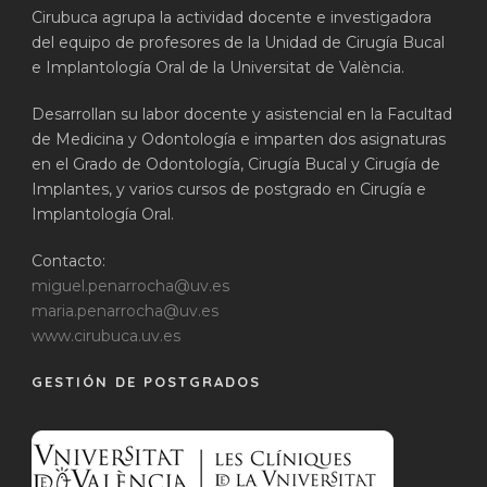
Cirubuca agrupa la actividad docente e investigadora
del equipo de profesores de la Unidad de Cirugía Bucal
e Implantología Oral de la Universitat de València.
Desarrollan su labor docente y asistencial en la Facultad
de Medicina y Odontología e imparten dos asignaturas
en el Grado de Odontología, Cirugía Bucal y Cirugía de
Implantes, y varios cursos de postgrado en Cirugía e
Implantología Oral.
Contacto:
miguel.penarrocha@uv.es
maria.penarrocha@uv.es
www.cirubuca.uv.es
GESTIÓN DE POSTGRADOS