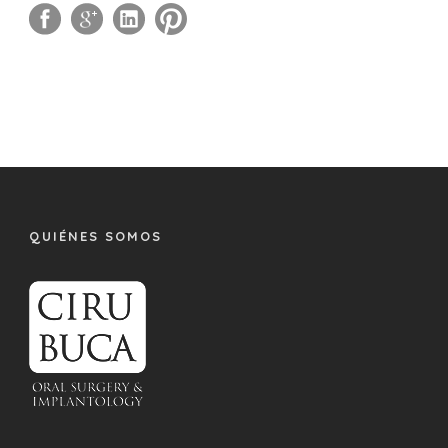
QUIÉNES SOMOS