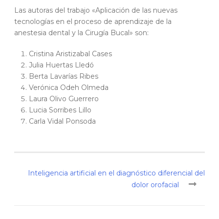
Las autoras del trabajo «Aplicación de las nuevas
tecnologías en el proceso de aprendizaje de la
anestesia dental y la Cirugía Bucal» son:
Cristina Aristizabal Cases
Julia Huertas Lledó
Berta Lavarías Ribes
Verónica Odeh Olmeda
Laura Olivo Guerrero
Lucia Sorribes Lillo
Carla Vidal Ponsoda
Inteligencia artificial en el diagnóstico diferencial del
dolor orofacial