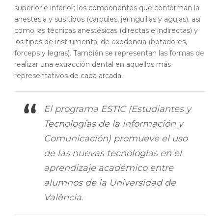
superior e inferior; los componentes que conforman la
anestesia y sus tipos (carpules, jeringuillas y agujas), así
como las técnicas anestésicas (directas e indirectas) y
los tipos de instrumental de exodoncia (botadores,
forceps y legras). También se representan las formas de
realizar una extracción dental en aquellos más
representativos de cada arcada.
El programa ESTIC (Estudiantes y
Tecnologías de la Información y
Comunicación) promueve el uso
de las nuevas tecnologías en el
aprendizaje académico entre
alumnos de la Universidad de
València.