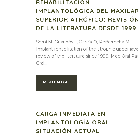
REHABILITACIÓN
IMPLANTOLÓGICA DEL MAXILA
SUPERIOR ATRÓFICO: REVISIÓ
DE LA LITERATURA DESDE 1999
Sorní M, Guarinós J, García O, Peñarrocha M.
Implant rehabilitation of the atrophic upper jaw
review of the literature since 1999. Med Oral Pa
Oral...
READ MORE
CARGA INMEDIATA EN
IMPLANTOLOGÍA ORAL.
SITUACIÓN ACTUAL