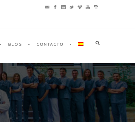
BLOG
CONTACTO