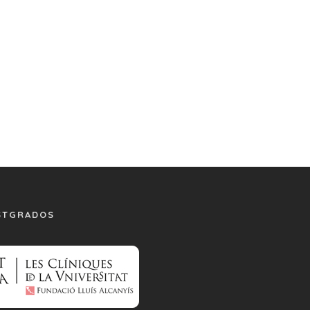
STGRADOS