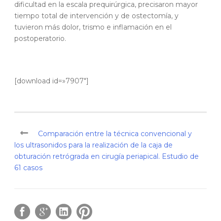
dificultad en la escala prequirúrgica, precisaron mayor
tiempo total de intervención y de ostectomía, y
tuvieron más dolor, trismo e inflamación en el
postoperatorio.
[download id=»7907″]
Comparación entre la técnica convencional y
los ultrasonidos para la realización de la caja de
obturación retrógrada en cirugía periapical. Estudio de
61 casos