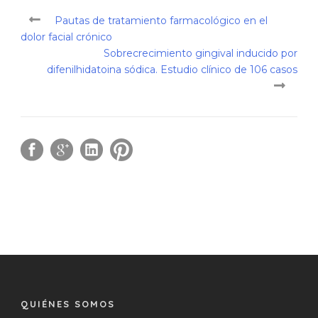
Pautas de tratamiento farmacológico en el
dolor facial crónico
Sobrecrecimiento gingival inducido por
difenilhidatoina sódica. Estudio clínico de 106 casos
QUIÉNES SOMOS