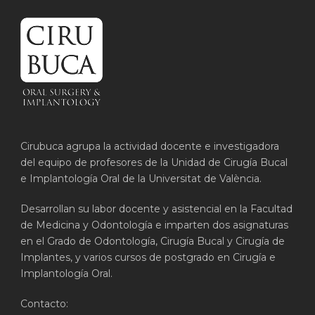
Cirubuca agrupa la actividad docente e investigadora
del equipo de profesores de la Unidad de Cirugía Bucal
e Implantología Oral de la Universitat de València.
Desarrollan su labor docente y asistencial en la Facultad
de Medicina y Odontología e imparten dos asignaturas
en el Grado de Odontología, Cirugía Bucal y Cirugía de
Implantes, y varios cursos de postgrado en Cirugía e
Implantología Oral.
Contacto: