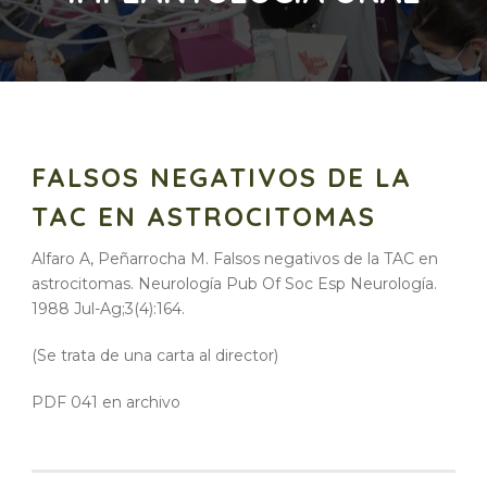
FALSOS NEGATIVOS DE LA
TAC EN ASTROCITOMAS
Alfaro A, Peñarrocha M. Falsos negativos de la TAC en
astrocitomas. Neurología Pub Of Soc Esp Neurología.
1988 Jul-Ag;3(4):164.
(Se trata de una carta al director)
PDF 041 en archivo