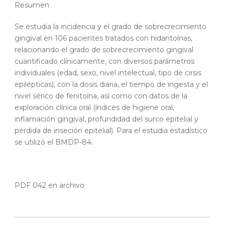
Resumen
Se estudia la incidencia y el grado de sobrecrecimiento
gingival en 106 pacientes tratados con hidantoínas,
relacionando el grado de sobrecrecimiento gingival
cuantificado clínicamente, con diversos parámetros
individuales (edad, sexo, nivel intelectual, tipo de cirsis
epilépticas), con la dosis diaria, el tiempo de ingesta y el
nivel sérico de fenitoína, así como con datos de la
exploración clínica oral (índices de higiene oral,
inflamación gingival, profundidad del surco epitelial y
pérdida de inseción epitelial). Para el estudia estadístico
se utilizó el BMDP-84.
PDF 042 en archivo