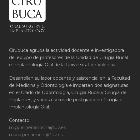
Cirubuca agrupa la actividad docente e investigadora
del equipo de profesores de la Unidad de Cirugía Bucal
e Implantología Oral de la Universitat de València.
Desarrollan su labor docente y asistencial en la Facultad
de Medicina y Odontología e imparten dos asignaturas
en el Grado de Odontología, Cirugía Bucal y Cirugía de
Implantes, y varios cursos de postgrado en Cirugía e
Implantología Oral.
Contacto:
miguel.penarrocha@uv.es
maria.penarrocha@uv.es