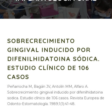
SOBRECRECIMIENTO
GINGIVAL INDUCIDO POR
DIFENILHIDATOINA SÓDICA.
ESTUDIO CLÍNICO DE 106
CASOS
Peñarrocha M, Bagán JV, Antolín MM, Alfaro A.
Sobrecrecimiento gingival inducido por difenilhidatoina
sodica. Estudio clínico de 106 casos. Revista Europea de
Odonto-Estomatología. 1989;1(1):41-48.