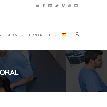
BLOG
CONTACTO
 ORAL