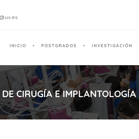
a@uv.es
INICIO
POSTGRADOS
INVESTIGACIÓN
 DE CIRUGÍA E IMPLANTOLOGÍA