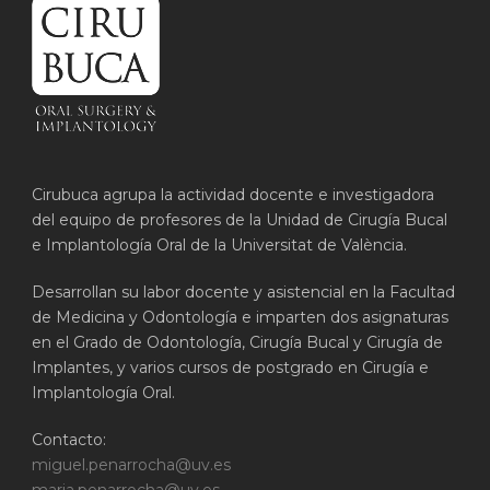
Cirubuca agrupa la actividad docente e investigadora
del equipo de profesores de la Unidad de Cirugía Bucal
e Implantología Oral de la Universitat de València.
Desarrollan su labor docente y asistencial en la Facultad
de Medicina y Odontología e imparten dos asignaturas
en el Grado de Odontología, Cirugía Bucal y Cirugía de
Implantes, y varios cursos de postgrado en Cirugía e
Implantología Oral.
Contacto:
miguel.penarrocha@uv.es