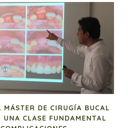
 MÁSTER DE CIRUGÍA BUCAL
N UNA CLASE FUNDAMENTAL