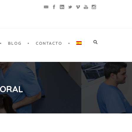
BLOG
CONTACTO
 ORAL