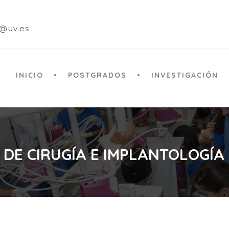
a@uv.es
INICIO
POSTGRADOS
INVESTIGACIÓN
 DE CIRUGÍA E IMPLANTOLOGÍA