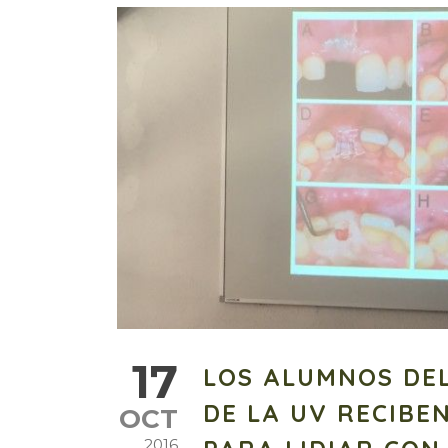
17
LOS ALUMNOS DEL
DE LA UV RECIBE
OCT
2016