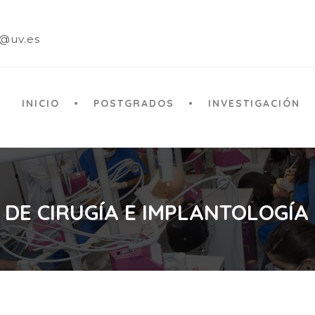
a@uv.es
INICIO
POSTGRADOS
INVESTIGACIÓN
 DE CIRUGÍA E IMPLANTOLOGÍA