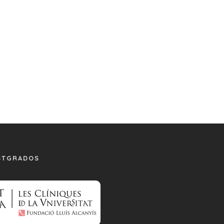
STGRADOS