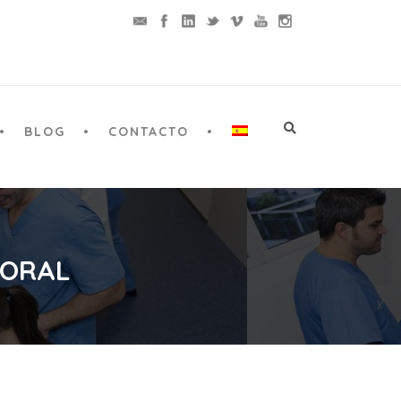
BLOG
CONTACTO
 ORAL