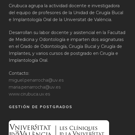
Cirubuca agrupa la actividad docente e investigadora
del equipo de profesores de la Unidad de Cirugía Bucal
e Implantología Oral de la Universitat de València.
Desarrollan su labor docente y asistencial en la Facultad
de Medicina y Odontología e imparten dos asignaturas
en el Grado de Odontología, Cirugía Bucal y Cirugía de
Implantes, y varios cursos de postgrado en Cirugía e
Implantología Oral.
Contacto:
miguel.penarrocha@uv.es
maria.penarrocha@uv.es
www.cirubuca.uv.es
GESTIÓN DE POSTGRADOS