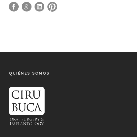
QUIÉNES SOMOS