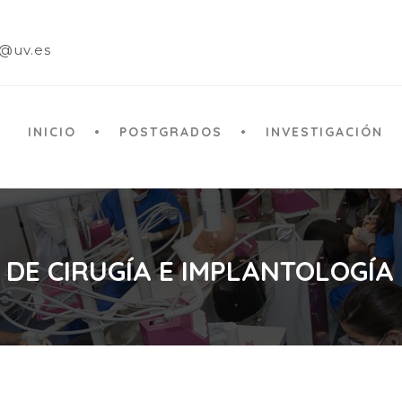
a@uv.es
INICIO
POSTGRADOS
INVESTIGACIÓN
 DE CIRUGÍA E IMPLANTOLOGÍA