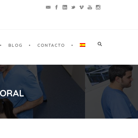
BLOG
CONTACTO
 ORAL