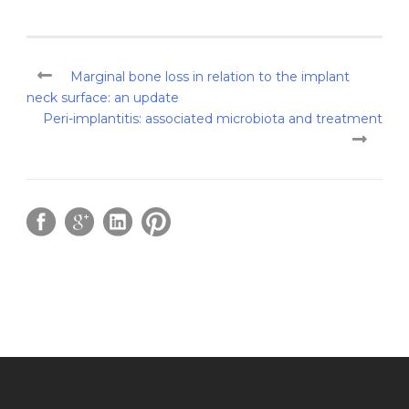
Marginal bone loss in relation to the implant
neck surface: an update
Peri-implantitis: associated microbiota and treatment