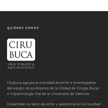
QUIÉNES SOMOS
Cirubuca agrupa la actividad docente e investigadora
del equipo de profesores de la Unidad de Cirugía Bucal
e Implantología Oral de la Universitat de València.
Desarrollan su labor docente y asistencial en la Facultad