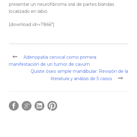
presentar un neurofibroma oral de partes blandas
localizado en labio.
[download id=»7866″]
Adenopatía cervical como primera
manifestación de un tumor de cavum
Quiste óseo simple mandibular: Revisión de la
literatura y análisis de 5 casos