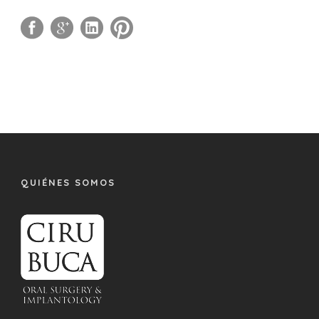
QUIÉNES SOMOS