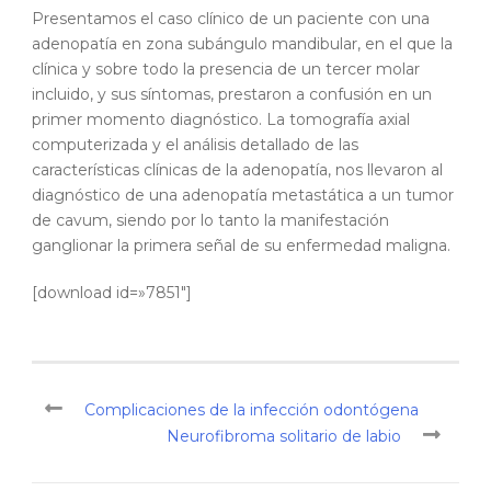
Presentamos el caso clínico de un paciente con una
adenopatía en zona subángulo mandibular, en el que la
clínica y sobre todo la presencia de un tercer molar
incluido, y sus síntomas, prestaron a confusión en un
primer momento diagnóstico. La tomografía axial
computerizada y el análisis detallado de las
características clínicas de la adenopatía, nos llevaron al
diagnóstico de una adenopatía metastática a un tumor
de cavum, siendo por lo tanto la manifestación
ganglionar la primera señal de su enfermedad maligna.
[download id=»7851″]
Complicaciones de la infección odontógena
Neurofibroma solitario de labio