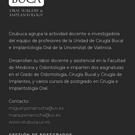
Cirubuca agrupa la actividad docente e investigadora
del equipo de profesores de la Unidad de Cirugía Bucal
e Implantología Oral de la Universitat de València.
Desarrollan su labor docente y asistencial en la Facultad
de Medicina y Odontología e imparten dos asignaturas
en el Grado de Odontología, Cirugía Bucal y Cirugía de
Implantes, y varios cursos de postgrado en Cirugía e
Implantología Oral.
Contacto:
miguel.penarrocha@uv.es
maria.penarrocha@uv.es
www.cirubuca.uv.es
GESTIÓN DE POSTGRADOS