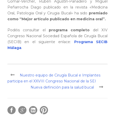
Gomar-Vercher, Rubén Agustín-Panadero y Miguel
Peñarrocha Diago publicado en la revista «Medicina
Oral, Patologia Oral y Cirugia Bucal» ha sido
premiado
como “Mejor artículo publicado en medicina oral”.
Podéis consultar el
programa completo
del XIV
Congreso Nacional Sociedad Española de Cirugía Bucal
(SECIB) en el siguiente enlace:
Programa SECIB
Málaga
.
Nuestro equipo de Cirugía Bucal e Implantes
participa en el XXVIII Congreso Nacional de la SEI
Nueva definición para la salud bucal