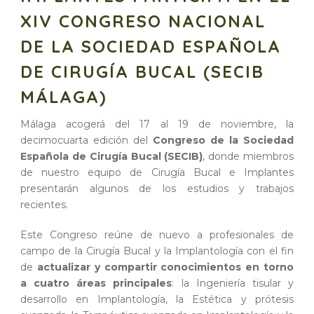
XIV CONGRESO NACIONAL
DE LA SOCIEDAD ESPAÑOLA
DE CIRUGÍA BUCAL (SECIB
MÁLAGA)
Málaga acogerá del 17 al 19 de noviembre, la
decimocuarta edición del
Congreso de la Sociedad
Española de Cirugía Bucal (SECIB)
, donde miembros
de nuestro equipo de Cirugía Bucal e Implantes
presentarán algunos de los estudios y trabajos
recientes.
Este Congreso reúne de nuevo a profesionales de
campo de la Cirugía Bucal y la Implantología con el fin
de
actualizar y compartir conocimientos en torno
a cuatro áreas principales
: la Ingeniería tisular y
desarrollo en Implantología, la Estética y prótesis