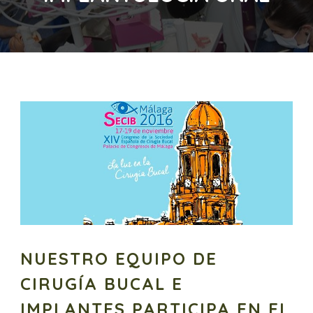
NUESTRO EQUIPO DE
CIRUGÍA BUCAL E
IMPLANTES PARTICIPA EN EL