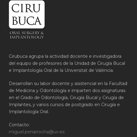
Cirubuca agrupa la actividad docente e investigadora
del equipo de profesores de la Unidad de Cirugía Bucal
e Implantología Oral de la Universitat de València.
Desarrollan su labor docente y asistencial en la Facultad
de Medicina y Odontología e imparten dos asignaturas
en el Grado de Odontología, Cirugía Bucal y Cirugía de
Implantes, y varios cursos de postgrado en Cirugía e
Implantología Oral.
Contacto:
miguel.penarrocha@uv.es