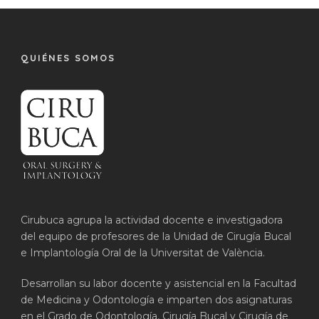
QUIÉNES SOMOS
Cirubuca agrupa la actividad docente e investigadora
del equipo de profesores de la Unidad de Cirugía Bucal
e Implantología Oral de la Universitat de València.
Desarrollan su labor docente y asistencial en la Facultad
de Medicina y Odontología e imparten dos asignaturas
en el Grado de Odontología, Cirugía Bucal y Cirugía de