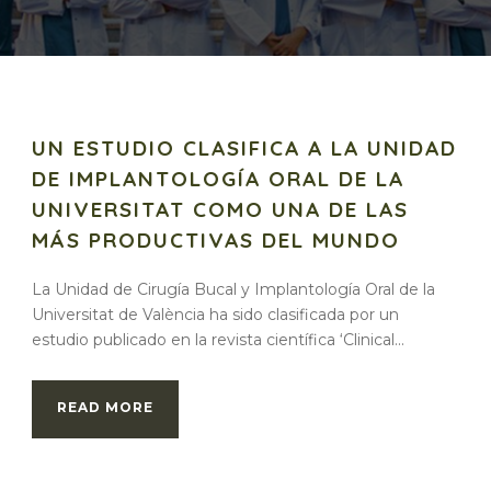
UN ESTUDIO CLASIFICA A LA UNIDAD
DE IMPLANTOLOGÍA ORAL DE LA
UNIVERSITAT COMO UNA DE LAS
MÁS PRODUCTIVAS DEL MUNDO
La Unidad de Cirugía Bucal y Implantología Oral de la
Universitat de València ha sido clasificada por un
estudio publicado en la revista científica ‘Clinical...
READ MORE