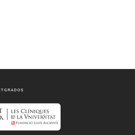
STGRADOS