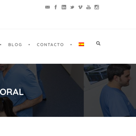
BLOG
CONTACTO
 ORAL