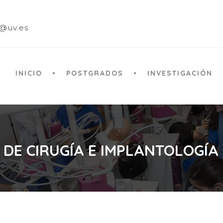
a@uv.es
INICIO
POSTGRADOS
INVESTIGACIÓN
 DE CIRUGÍA E IMPLANTOLOGÍA