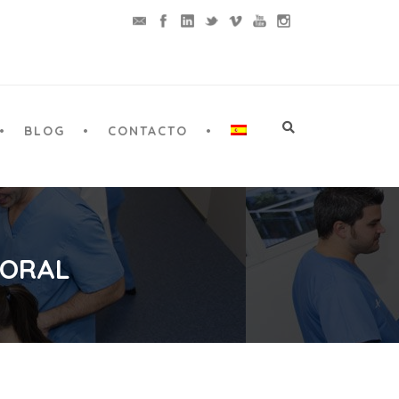
BLOG
CONTACTO
 ORAL