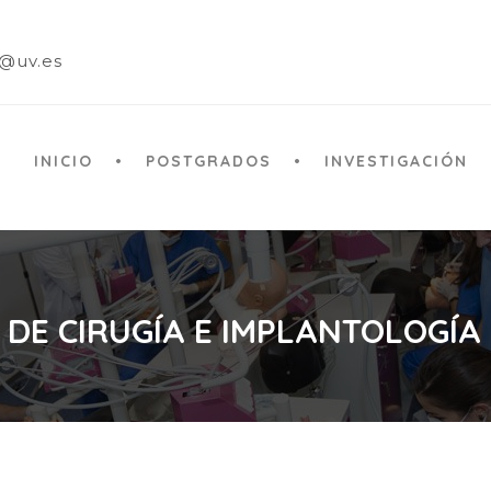
a@uv.es
INICIO
POSTGRADOS
INVESTIGACIÓN
 DE CIRUGÍA E IMPLANTOLOGÍA